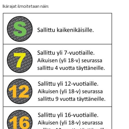
Ikärajat ilmoitetaan näin: