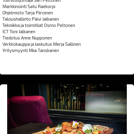
Markkinointi Satu Raekorpi
Ohjelmisto Tarja Piiroinen
Taloushallinto Päivi Jalkanen
Tekniikka ja toimitilat Osmo Peltonen
ICT Toni Jalkanen
Tiedotus Anne Nupponen
Verkkokauppa ja laskutus Merja Sallinen
Yritysmyynti Miia Tanskanen