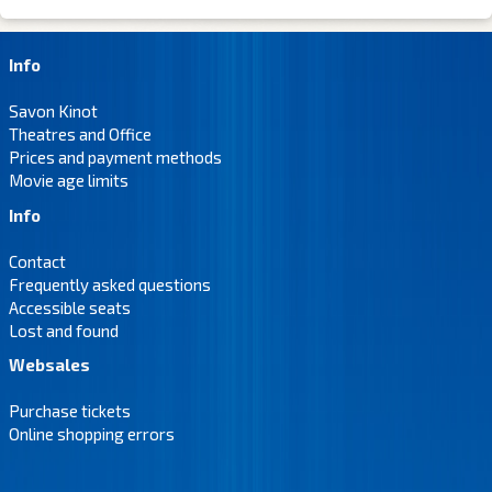
Info
Savon Kinot
Theatres and Office
Prices and payment methods
Movie age limits
Info
Contact
Frequently asked questions
Accessible seats
Lost and found
Websales
Purchase tickets
Online shopping errors