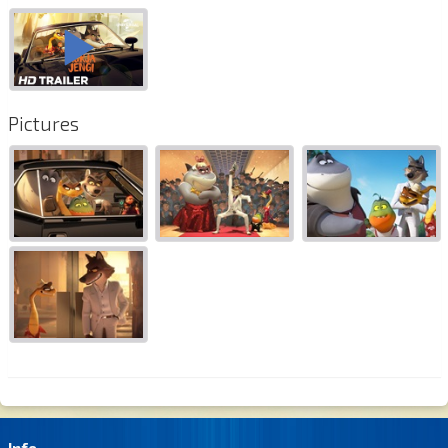
Pictures