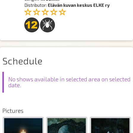
Distributor:
Elävän kuvan keskus ELKE ry
Schedule
No shows available in selected area on selected
date.
Pictures