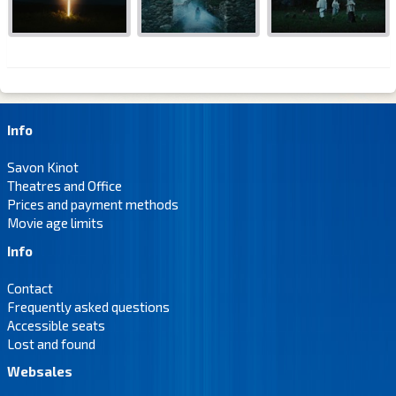
Info
Savon Kinot
Theatres and Office
Prices and payment methods
Movie age limits
Info
Contact
Frequently asked questions
Accessible seats
Lost and found
Websales