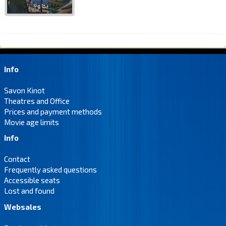
Info
Savon Kinot
Theatres and Office
Prices and payment methods
Movie age limits
Info
Contact
Frequently asked questions
Accessible seats
Lost and found
Websales