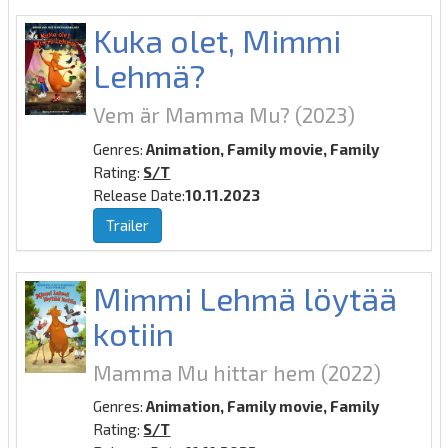
Kuka olet, Mimmi
Lehmä?
Vem är Mamma Mu?
(2023)
Genres:
Animation, Family movie, Family
Rating:
S/T
Release Date:
10.11.2023
Trailer
Mimmi Lehmä löytää
kotiin
Mamma Mu hittar hem
(2022)
Genres:
Animation, Family movie, Family
Rating:
S/T