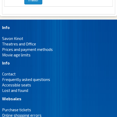
Info
Savon Kinot
Theatres and Office
Prices and payment methods
Movie age limits
Info
Contact
Frequently asked questions
Accessible seats
Lost and found
Websales
Purchase tickets
Online shopping errors