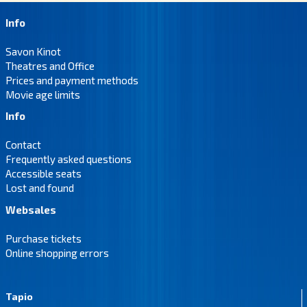
Info
Savon Kinot
Theatres and Office
Prices and payment methods
Movie age limits
Info
Contact
Frequently asked questions
Accessible seats
Lost and found
Websales
Purchase tickets
Online shopping errors
Tapio