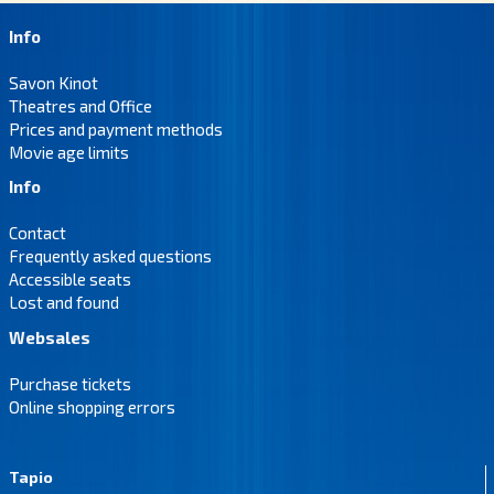
Info
Savon Kinot
Theatres and Office
Prices and payment methods
Movie age limits
Info
Contact
Frequently asked questions
Accessible seats
Lost and found
Websales
Purchase tickets
Online shopping errors
Tapio