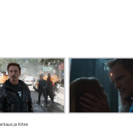
arkaus ja Kitee