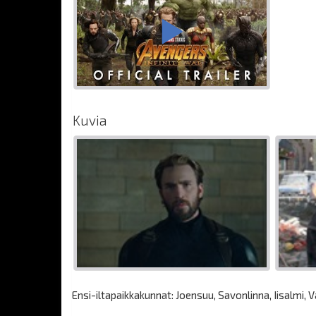
Kuvia
Ensi-iltapaikkakunnat: Joensuu, Savonlinna, Iisalmi, V