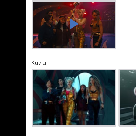
Kuvia