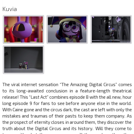
Kuvia
The viral internet sensation “The Amazing Digital Circus” comes
to its long-awaited conclusion in a feature-length theatrical
release! This “Last Act” combines episode 8 with the all new, hour
long episode 9 for fans to see before anyone else in the world.
With Caine gone and the circus dark, the cast are left with only the
mistakes and traumas of their pasts to keep them company. As
the prospect of eternity closes in around them, they discover the
truth about the Digital Circus and its history. Will they come to