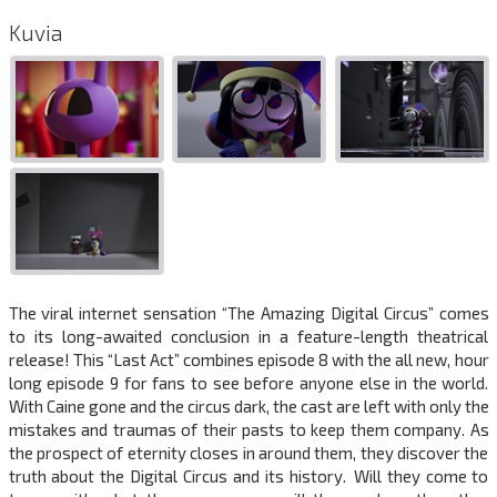
Kuvia
The viral internet sensation “The Amazing Digital Circus” comes
to its long-awaited conclusion in a feature-length theatrical
release! This “Last Act” combines episode 8 with the all new, hour
long episode 9 for fans to see before anyone else in the world.
With Caine gone and the circus dark, the cast are left with only the
mistakes and traumas of their pasts to keep them company. As
the prospect of eternity closes in around them, they discover the
truth about the Digital Circus and its history. Will they come to