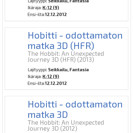
Lajityyppi:
Seikkailu, Fantasia
Ikäraja:
K-12 (9)
Ensi-ilta:
12.12.2012
Hobitti - odottamaton
matka 3D (HFR)
The Hobbit: An Unexpected
Journey 3D (HFR)
(2013)
Lajityyppi:
Seikkailu, Fantasia
Ikäraja:
K-12 (9)
Ensi-ilta:
12.12.2012
Hobitti - odottamaton
matka 3D
The Hobbit: An Unexpected
Journey 3D
(2012)