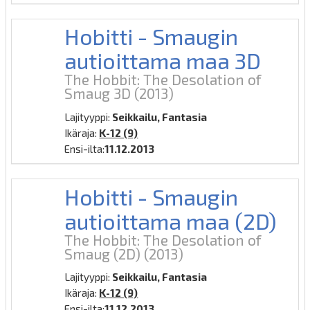
Hobitti - Smaugin
autioittama maa 3D
The Hobbit: The Desolation of
Smaug 3D
(2013)
Lajityyppi:
Seikkailu, Fantasia
Ikäraja:
K-12 (9)
Ensi-ilta:
11.12.2013
Hobitti - Smaugin
autioittama maa (2D)
The Hobbit: The Desolation of
Smaug (2D)
(2013)
Lajityyppi:
Seikkailu, Fantasia
Ikäraja:
K-12 (9)
Ensi-ilta:
11.12.2013