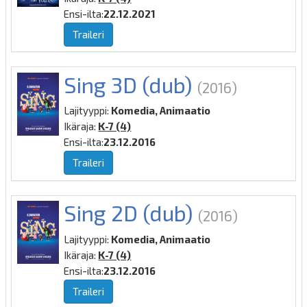
Ensi-ilta:
22.12.2021
Traileri
Sing 3D (dub)
(2016)
Lajityyppi:
Komedia, Animaatio
Ikäraja:
K-7 (4)
Ensi-ilta:
23.12.2016
Traileri
Sing 2D (dub)
(2016)
Lajityyppi:
Komedia, Animaatio
Ikäraja:
K-7 (4)
Ensi-ilta:
23.12.2016
Traileri