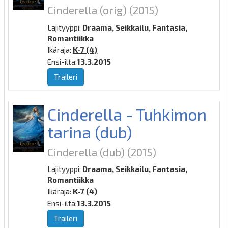
Cinderella (orig)
(2015)
Lajityyppi:
Draama, Seikkailu, Fantasia,
Romantiikka
Ikäraja:
K-7 (4)
Ensi-ilta:
13.3.2015
Traileri
Cinderella - Tuhkimon
tarina (dub)
Cinderella (dub)
(2015)
Lajityyppi:
Draama, Seikkailu, Fantasia,
Romantiikka
Ikäraja:
K-7 (4)
Ensi-ilta:
13.3.2015
Traileri