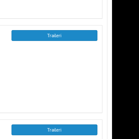
Traileri
Traileri