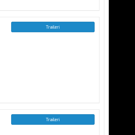
Traileri
Traileri