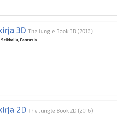
irja 3D
The Jungle Book 3D
(2016)
Seikkailu, Fantasia
kirja 2D
The Jungle Book 2D
(2016)