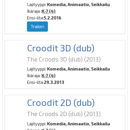
Lajityyppi:
Komedia, Animaatio, Seikkailu
Ikäraja:
K-7 (4)
Ensi-ilta:
5.2.2016
Traileri
Croodit 3D (dub)
The Croods 3D (dub)
(2013)
Lajityyppi:
Komedia, Animaatio, Seikkailu
Ikäraja:
K-7 (4)
Ensi-ilta:
29.3.2013
Croodit 2D (dub)
The Croods 2D (dub)
(2013)
Lajityyppi:
Komedia, Animaatio, Seikkailu