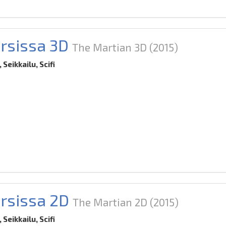
rsissa 3D
The Martian 3D
(2015)
 Seikkailu, Scifi
rsissa 2D
The Martian 2D
(2015)
 Seikkailu, Scifi