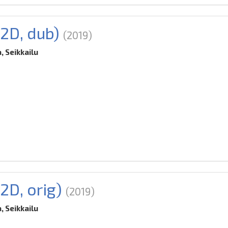
(2D, dub)
(2019)
 Seikkailu
2D, orig)
(2019)
 Seikkailu