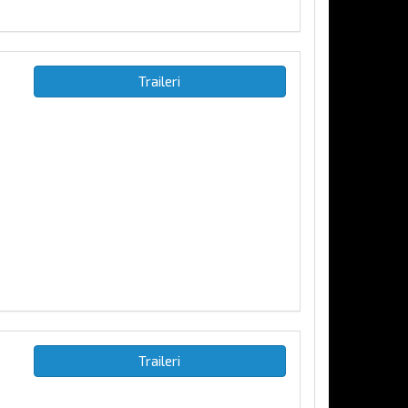
Traileri
Traileri