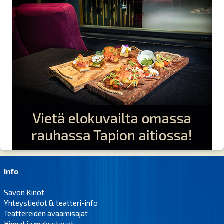
Info
Savon Kinot
Yhteystiedot & teatteri-info
Teattereiden avaamisajat