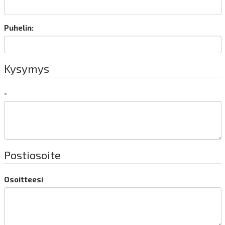
Puhelin:
Kysymys
-
Postiosoite
Osoitteesi