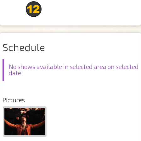
Schedule
No shows available in selected area on selected
date.
Pictures