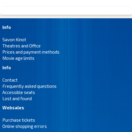
Info
Savon Kinot
Theatres and Office
Prices and payment methods
Movie age limits
Info
Contact
Frequently asked questions
Accessible seats
Lost and found
Websales
Purchase tickets
Online shopping errors