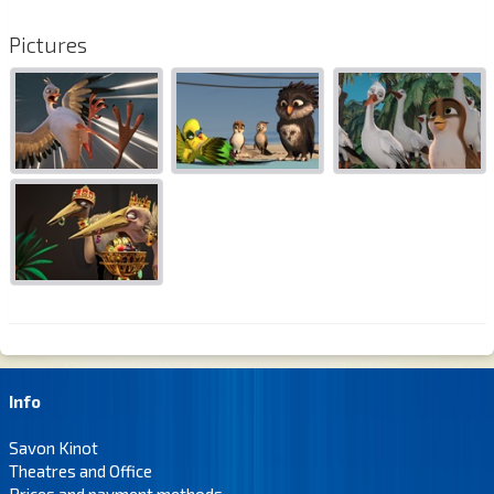
Pictures
Info
Savon Kinot
Theatres and Office