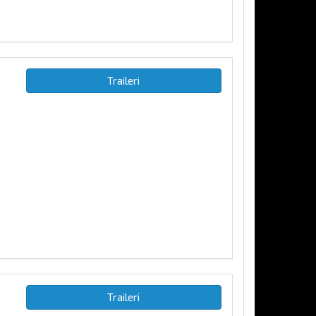
Traileri
Traileri