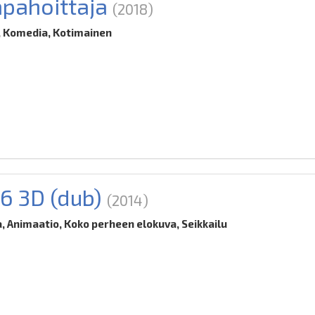
pahoittaja
(2018)
 Komedia, Kotimainen
 6 3D (dub)
(2014)
 Animaatio, Koko perheen elokuva, Seikkailu