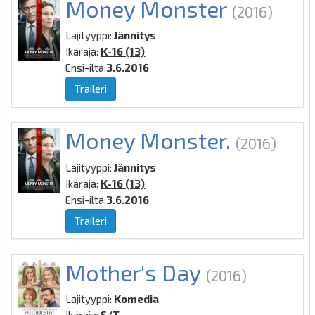
Money Monster
(2016)
Lajityyppi:
Jännitys
Ikäraja:
K-16 (13)
Ensi-ilta:
3.6.2016
Traileri
Money Monster.
(2016)
Lajityyppi:
Jännitys
Ikäraja:
K-16 (13)
Ensi-ilta:
3.6.2016
Traileri
Mother's Day
(2016)
Lajityyppi:
Komedia